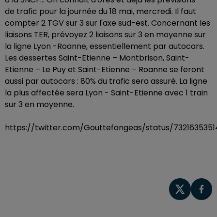
de trafic pour la journée du 18 mai, mercredi. Il faut
compter 2 TGV sur 3 sur l'axe sud-est. Concernant les
liaisons TER, prévoyez 2 liaisons sur 3 en moyenne sur
la ligne Lyon -Roanne, essentiellement par autocars.
Les dessertes Saint-Etienne – Montbrison, Saint-
Etienne – Le Puy et Saint-Etienne – Roanne se feront
aussi par autocars : 80% du trafic sera assuré. La ligne
la plus affectée sera Lyon - Saint-Etienne avec 1 train
sur 3 en moyenne.
https://twitter.com/Gouttefangeas/status/732163535