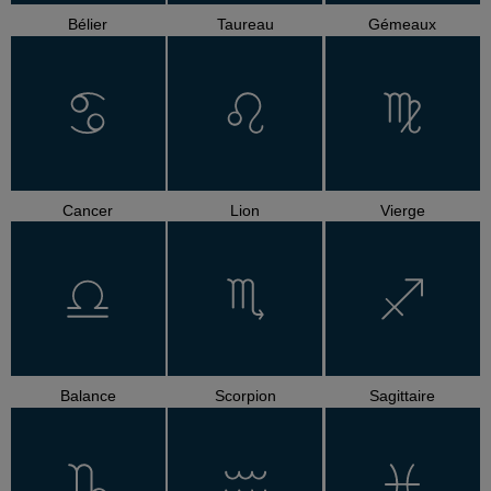
Bélier
Taureau
Gémeaux
Cancer
Lion
Vierge
Balance
Scorpion
Sagittaire