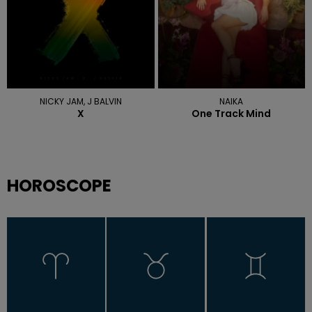
NICKY JAM, J BALVIN
NAIKA
X
One Track Mind
HOROSCOPE