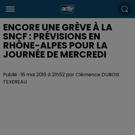
ENCORE UNE GRÈVE À LA
SNCF : PRÉVISIONS EN
RHÔNE-ALPES POUR LA
JOURNÉE DE MERCREDI
Publié : 16 mai 2016 à 21h52 par Clémence DUBOIS
TEXEREAU