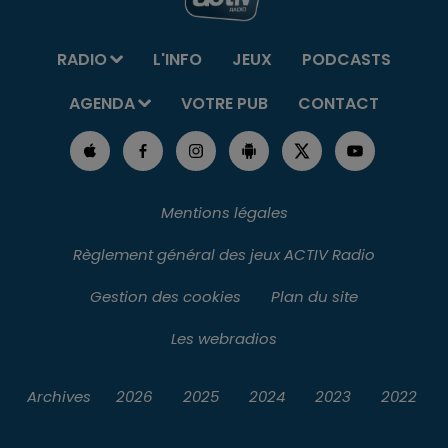
RADIO
L'INFO
JEUX
PODCASTS
AGENDA
VOTRE PUB
CONTACT
Mentions légales
Règlement général des jeux ACTIV Radio
Gestion des cookies
Plan du site
Les webradios
Archives
2026
2025
2024
2023
2022