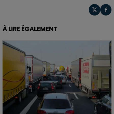
À LIRE ÉGALEMENT