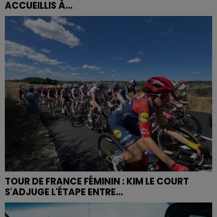
ACCUEILLIS À...
TOUR DE FRANCE FÉMININ : KIM LE COURT
S'ADJUGE L'ÉTAPE ENTRE...