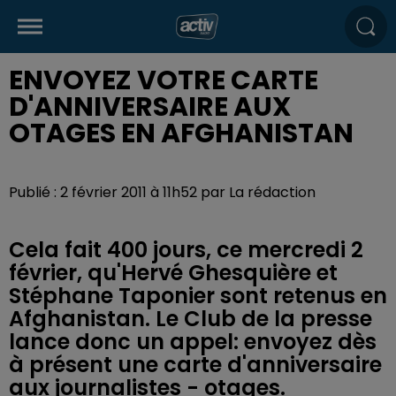
ENVOYEZ VOTRE CARTE
D'ANNIVERSAIRE AUX
OTAGES EN AFGHANISTAN
Publié : 2 février 2011 à 11h52 par La rédaction
Cela fait 400 jours, ce mercredi 2
février, qu'Hervé Ghesquière et
Stéphane Taponier sont retenus en
Afghanistan. Le Club de la presse
lance donc un appel: envoyez dès
à présent une carte d'anniversaire
aux journalistes - otages.