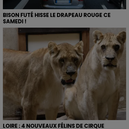
BISON FUTÉ HISSE LE DRAPEAU ROUGE CE
SAMEDI !
LOIRE : 4 NOUVEAUX FÉLINS DE CIRQUE