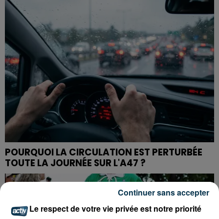
POURQUOI LA CIRCULATION EST PERTURBÉE
TOUTE LA JOURNÉE SUR L'A47 ?
Continuer sans accepter
Le respect de votre vie privée est notre priorité