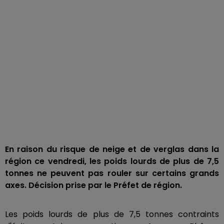
En raison du risque de neige et de verglas dans la
région ce vendredi, les poids lourds de plus de 7,5
tonnes ne peuvent pas rouler sur certains grands
axes. Décision prise par le Préfet de région.
Les poids lourds de plus de 7,5 tonnes contraints