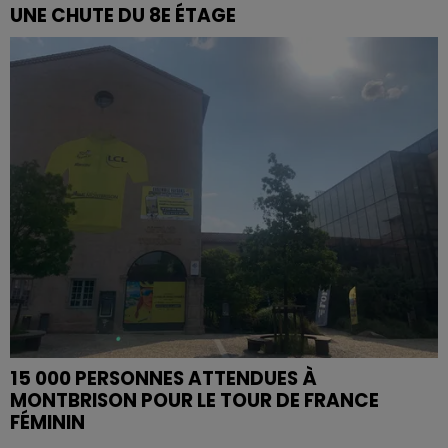
UNE CHUTE DU 8E ÉTAGE
15 000 PERSONNES ATTENDUES À
MONTBRISON POUR LE TOUR DE FRANCE
FÉMININ