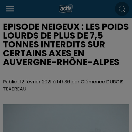
EPISODE NEIGEUX : LES POIDS
LOURDS DE PLUS DE 7,5
TONNES INTERDITS SUR
CERTAINS AXES EN
AUVERGNE-RHÔNE-ALPES
Publié : 12 février 2021 à 14h36 par Clémence DUBOIS
TEXEREAU