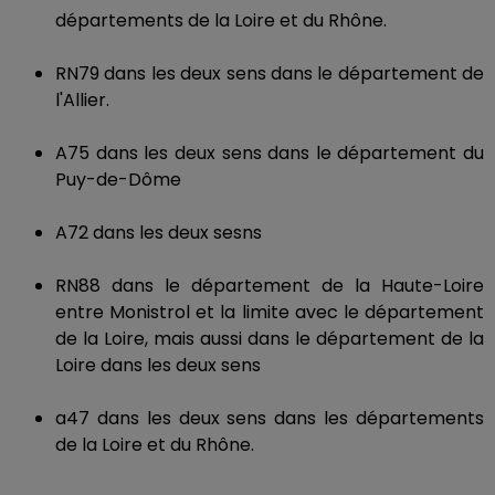
départements de la Loire et du Rhône.
RN79 dans les deux sens dans le département de
l'Allier.
A75 dans les deux sens dans le département du
Puy-de-Dôme
A72 dans les deux sesns
RN88 dans le département de la Haute-Loire
entre Monistrol et la limite avec le département
de la Loire, mais aussi dans le département de la
Loire dans les deux sens
a47 dans les deux sens dans les départements
de la Loire et du Rhône.