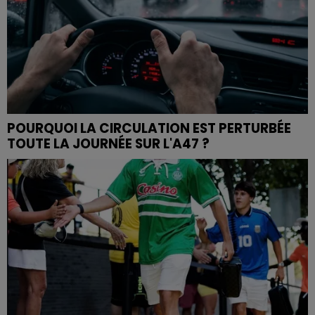
POURQUOI LA CIRCULATION EST PERTURBÉE
TOUTE LA JOURNÉE SUR L'A47 ?