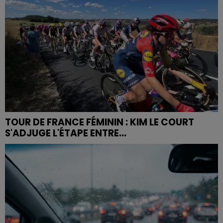
TOUR DE FRANCE FÉMININ : KIM LE COURT
S'ADJUGE L'ÉTAPE ENTRE...