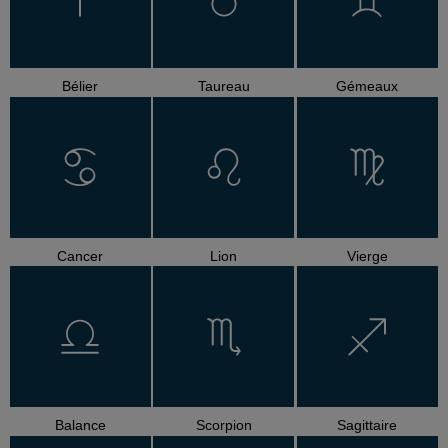
Bélier
Taureau
Gémeaux
Cancer
Lion
Vierge
Balance
Scorpion
Sagittaire