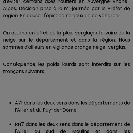
d'éviter certains axes routiers en Auvergne-Rhône-
Alpes. Décision prise à la mi-journée par le Préfet de
région. En cause : l'épisode neigeux de ce vendredi.
On attend en effet de la pluie verglaçante voire de la
neige sur le département et dans la région. Nous
sommes d'ailleurs en vigilance orange neige-verglas.
Conséquence les poids lourds sont interdits sur les
tronçons suivants :
A71 dans les deux sens dans les départements de
l'Allier et du Puy-de-Dôme
RN7 dans les deux sens dans le département de
l'Allier au sud de Moulins et dans les