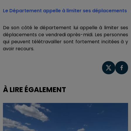
Le Département appelle à limiter ses déplacements
De son côté le département lui appelle à limiter ses
déplacements ce vendredi après-midi. Les personnes
qui peuvent télétravailler sont fortement incitées à y
avoir recours.
À LIRE ÉGALEMENT