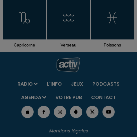
Capricorne
Verseau
Poissons
RADIO
L'INFO
JEUX
PODCASTS
AGENDA
VOTRE PUB
CONTACT
Mentions légales