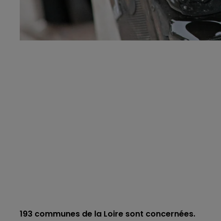
193 communes de la Loire sont concernées.