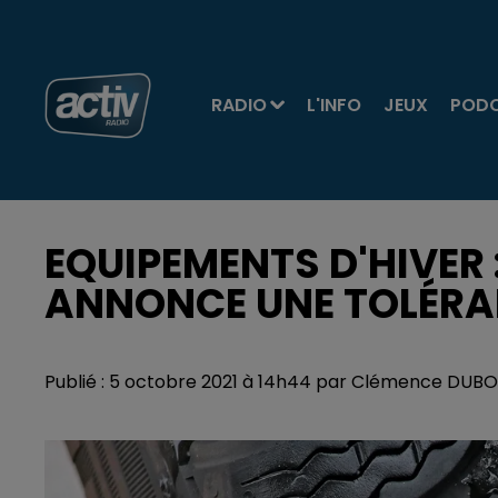
RADIO
L'INFO
JEUX
POD
EQUIPEMENTS D'HIVER
ANNONCE UNE TOLÉRA
Publié : 5 octobre 2021 à 14h44 par Clémence DUB