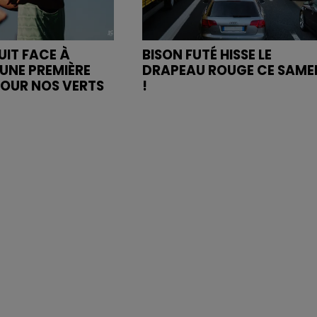
UIT FACE À
BISON FUTÉ HISSE LE
UNE PREMIÈRE
DRAPEAU ROUGE CE SAME
POUR NOS VERTS
!