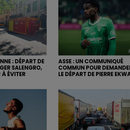
NNE : DÉPART DE
ASSE : UN COMMUNIQUÉ
OGER SALENGRO,
COMMUN POUR DEMANDE
 À ÉVITER
LE DÉPART DE PIERRE EKW