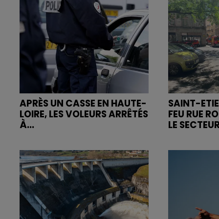
APRÈS UN CASSE EN HAUTE-
SAINT-ETIE
LOIRE, LES VOLEURS ARRÊTÉS
FEU RUE R
À...
LE SECTEUR