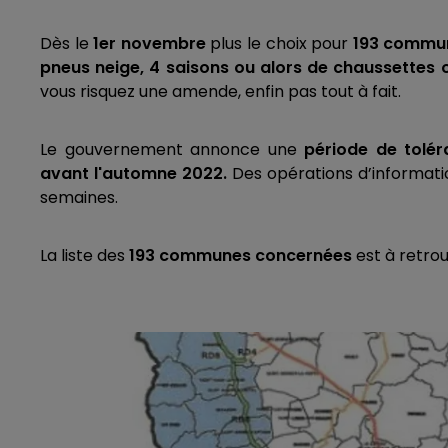
Dès le
1er novembre
plus le choix pour
193 commune
pneus neige,
4 saisons ou alors de chaussettes 
vous risquez une amende, enfin pas tout à fait.
Le gouvernement annonce une
période de tolér
avant l'automne 2022.
Des opérations d’informati
semaines.
La liste des
193 communes concernées
est à retrou