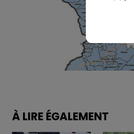
À LIRE ÉGALEMENT