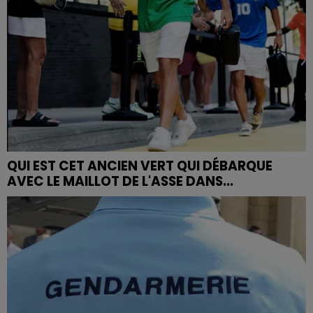
QUI EST CET ANCIEN VERT QUI DÉBARQUE
AVEC LE MAILLOT DE L'ASSE DANS...