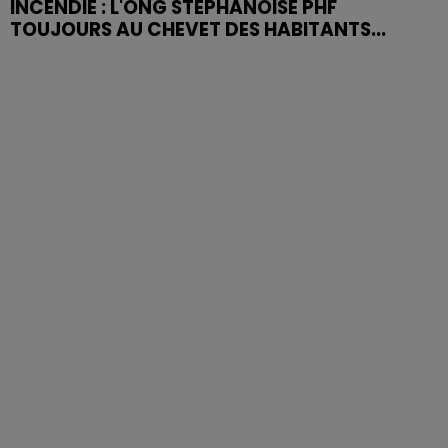
INCENDIE : L'ONG STÉPHANOISE PHF
TOUJOURS AU CHEVET DES HABITANTS...