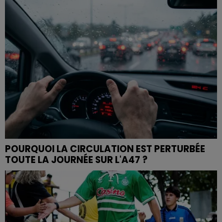
POURQUOI LA CIRCULATION EST PERTURBÉE
TOUTE LA JOURNÉE SUR L'A47 ?