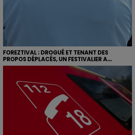
FOREZTIVAL : DROGUÉ ET TENANT DES
PROPOS DÉPLACÉS, UN FESTIVALIER A...