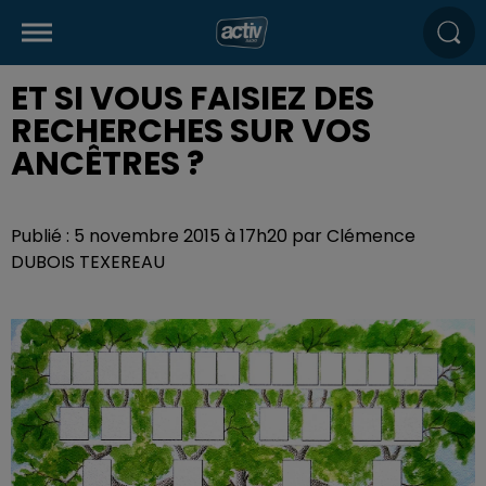
ET SI VOUS FAISIEZ DES
RECHERCHES SUR VOS
ANCÊTRES ?
Publié : 5 novembre 2015 à 17h20 par Clémence
DUBOIS TEXEREAU