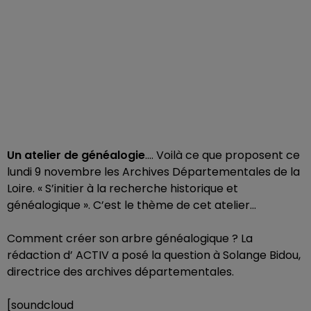
Un atelier de généalogie
.... Voilà ce que proposent ce
lundi 9 novembre les Archives Départementales de la
Loire. « S’initier à la recherche historique et
généalogique ». C’est le thème de cet atelier…
Comment créer son arbre généalogique ? La
rédaction d’ ACTIV a posé la question à Solange Bidou,
directrice des archives départementales.
[soundcloud