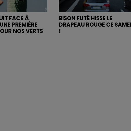
UIT FACE À
BISON FUTÉ HISSE LE
UNE PREMIÈRE
DRAPEAU ROUGE CE SAME
POUR NOS VERTS
!