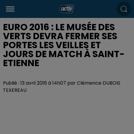
EURO 2016 : LE MUSÉE DES
VERTS DEVRA FERMER SES
PORTES LES VEILLES ET
JOURS DE MATCH À SAINT-
ETIENNE
Publié : 13 avril 2016 à 14h07 par Clémence DUBOIS
TEXEREAU