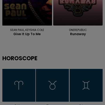
SEAN PAUL, KEYSHIA COLE
ONEREPUBLIC
Give It Up To Me
Runaway
HOROSCOPE