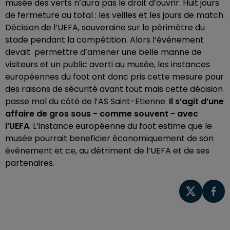
musée des verts n’aura pas le droit d’ouvrir. Huit jours
de fermeture au total : les veilles et les jours de match.
Décision de l’UEFA, souveraine sur le périmètre du
stade pendant la compétition. Alors l’événement
devait permettre d’amener une belle manne de
visiteurs et un public averti au musée, les instances
européennes du foot ont donc pris cette mesure pour
des raisons de sécurité avant tout mais cette décision
passe mal du côté de l’AS Saint-Etienne.
Il s’agit d’une
affaire de gros sous - comme souvent - avec
l’UEFA
. L’instance européenne du foot estime que le
musée pourrait beneficier économiquement de son
événement et ce, au détriment de l’UEFA et de ses
partenaires.