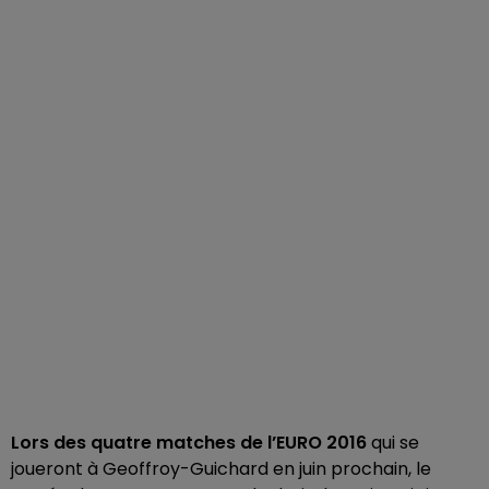
Lors des quatre matches de l’EURO 2016
qui se
joueront à Geoffroy-Guichard en juin prochain, le