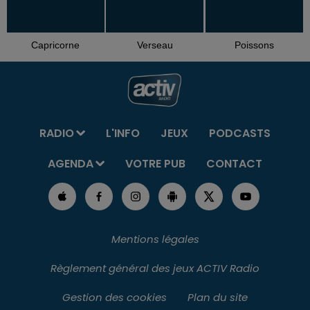
Capricorne
Verseau
Poissons
RADIO
L'INFO
JEUX
PODCASTS
AGENDA
VOTRE PUB
CONTACT
Mentions légales
Règlement général des jeux ACTIV Radio
Gestion des cookies
Plan du site