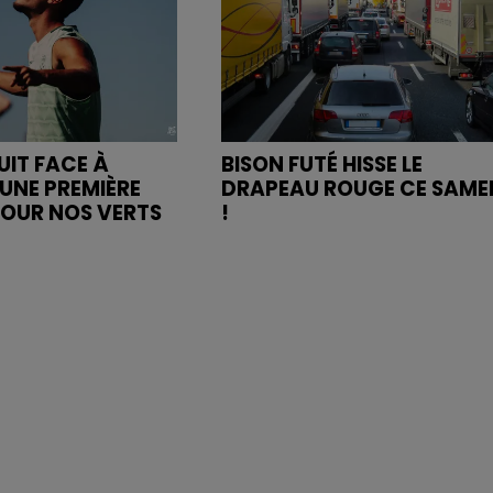
UIT FACE À
BISON FUTÉ HISSE LE
UNE PREMIÈRE
DRAPEAU ROUGE CE SAME
POUR NOS VERTS
!