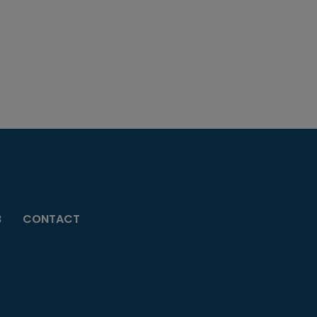
B
CONTACT