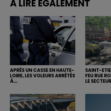
À LIRE ÉGALEMENT
APRÈS UN CASSE EN HAUTE-
SAINT-ETIE
LOIRE, LES VOLEURS ARRÊTÉS
FEU RUE R
À...
LE SECTEUR