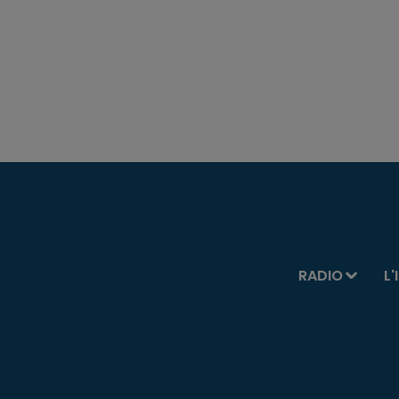
RADIO
L'