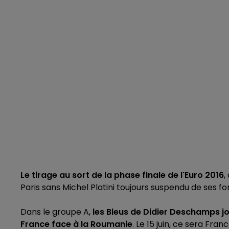
Le tirage au sort de la phase finale de l'Euro 2016
,
Paris sans Michel Platini toujours suspendu de ses fo
Dans le groupe A,
les Bleus de Didier Deschamps jo
France face à la Roumanie
. Le 15 juin, ce sera Fra