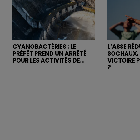
CYANOBACTÉRIES : LE
L’ASSE RÉD
PRÉFÊT PREND UN ARRÊTÉ
SOCHAUX, 
POUR LES ACTIVITÉS DE...
VICTOIRE 
?