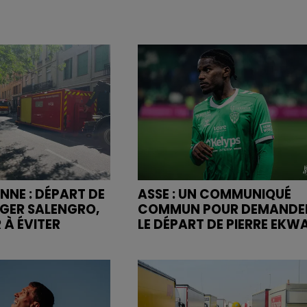
NNE : DÉPART DE
ASSE : UN COMMUNIQUÉ
OGER SALENGRO,
COMMUN POUR DEMANDE
 À ÉVITER
LE DÉPART DE PIERRE EKW