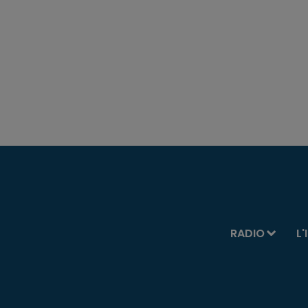
RADIO
L'