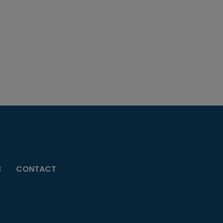
B
CONTACT