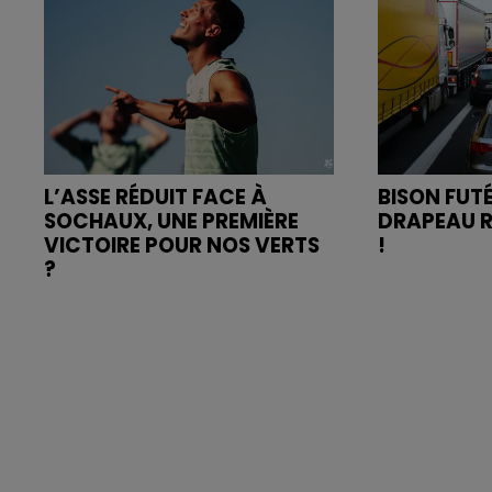
L’ASSE RÉDUIT FACE À
BISON FUTÉ
SOCHAUX, UNE PREMIÈRE
DRAPEAU R
VICTOIRE POUR NOS VERTS
!
?