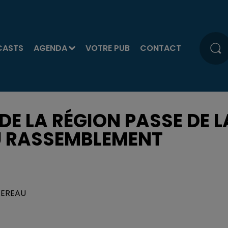
CASTS
AGENDA
VOTRE PUB
CONTACT
DE LA RÉGION PASSE DE L
U RASSEMBLEMENT
EXEREAU