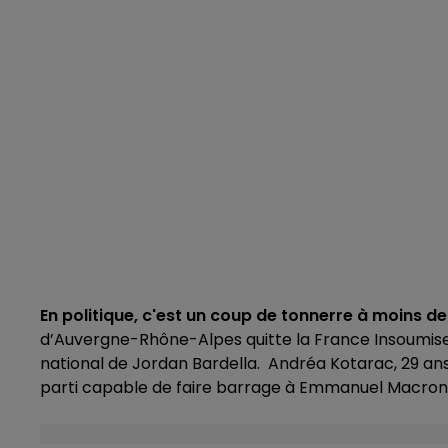
En politique, c'est un coup de tonnerre à moins 
d’Auvergne-Rhône-Alpes quitte la France Insoumise
national de Jordan Bardella. Andréa Kotarac, 29 ans,
parti capable de faire barrage à Emmanuel Macron