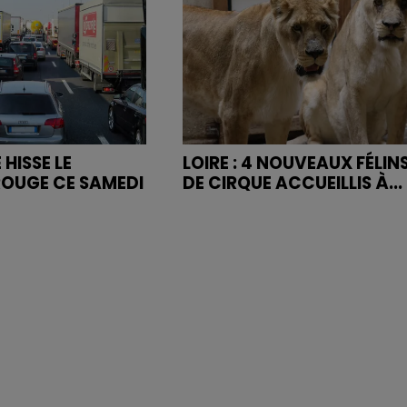
 HISSE LE
LOIRE : 4 NOUVEAUX FÉLIN
OUGE CE SAMEDI
DE CIRQUE ACCUEILLIS À...