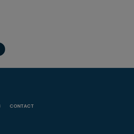
B
CONTACT