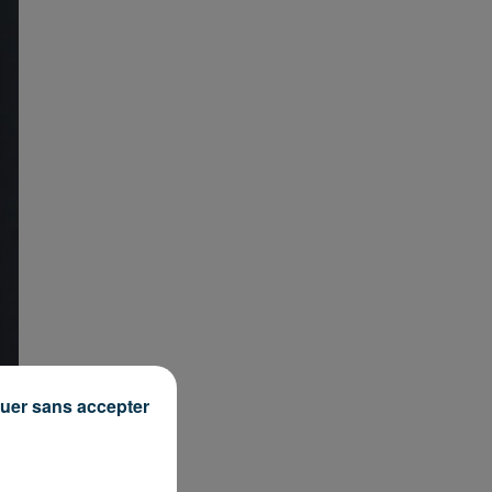
uer sans accepter