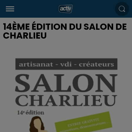
14ÈME ÉDITION DU SALON DE
CHARLIEU