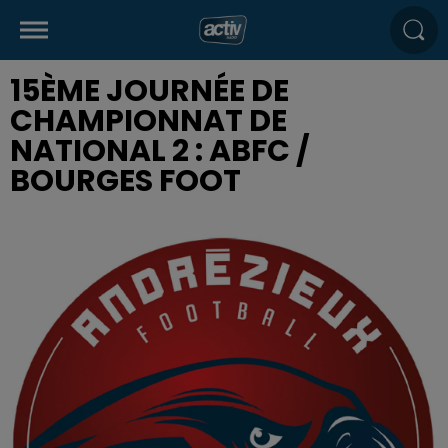
15ÈME JOURNÉE DE
CHAMPIONNAT DE
NATIONAL 2 : ABFC /
BOURGES FOOT