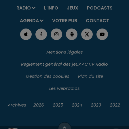
RADIO
L'INFO
JEUX
PODCASTS
AGENDA
VOTRE PUB
CONTACT
Mentions légales
Règlement général des jeux ACTIV Radio
Gestion des cookies
Plan du site
Les webradios
Archives
2026
2025
2024
2023
2022