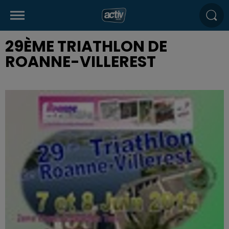
29ÈME TRIATHLON DE
ROANNE-VILLEREST