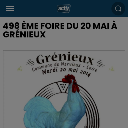
498 ÈME FOIRE DU 20 MAI À
GRÉNIEUX