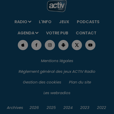
RADIO
L'INFO
JEUX
PODCASTS
AGENDA
VOTRE PUB
CONTACT
Mentions légales
Règlement général des jeux ACTIV Radio
Gestion des cookies
Plan du site
Les webradios
Archives
2026
2025
2024
2023
2022