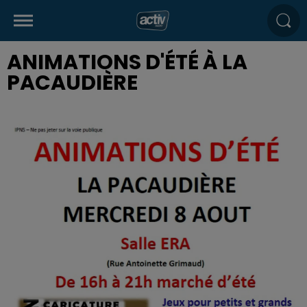
ANIMATIONS D'ÉTÉ À LA
PACAUDIÈRE