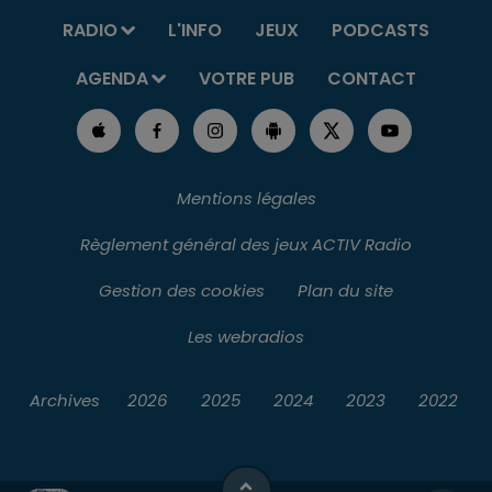
RADIO
L'INFO
JEUX
PODCASTS
AGENDA
VOTRE PUB
CONTACT
Mentions légales
Règlement général des jeux ACTIV Radio
Gestion des cookies
Plan du site
Les webradios
Archives
2026
2025
2024
2023
2022