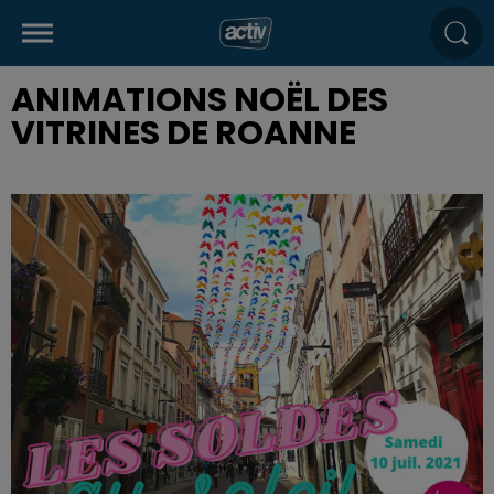
ANIMATIONS NOËL DES
VITRINES DE ROANNE