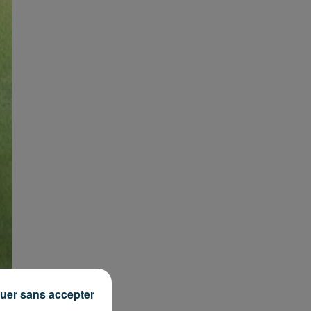
uer sans accepter