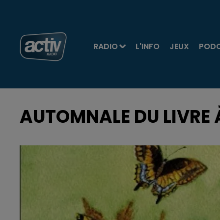
RADIO
L'INFO
JEUX
POD
AUTOMNALE DU LIVRE