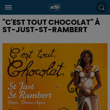
"C'EST TOUT CHOCOLAT" À
ST-JUST-ST-RAMBERT