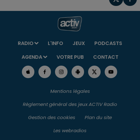
RADIO
L'INFO
JEUX
PODCASTS
AGENDA
VOTRE PUB
CONTACT
Mentions légales
Règlement général des jeux ACTIV Radio
Gestion des cookies
Plan du site
Les webradios