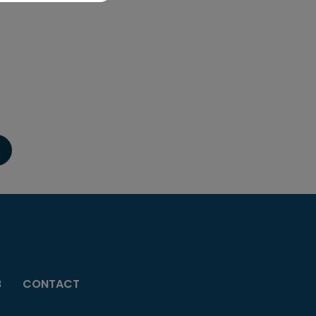
B
CONTACT