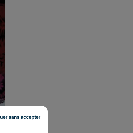
uer sans accepter