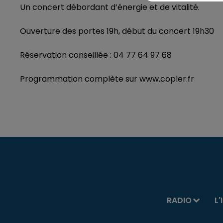
Un concert débordant d’énergie et de vitalité.
Ouverture des portes 19h, début du concert 19h30
Réservation conseillée : 04 77 64 97 68
Programmation complète sur www.copler.fr
RADIO
L'