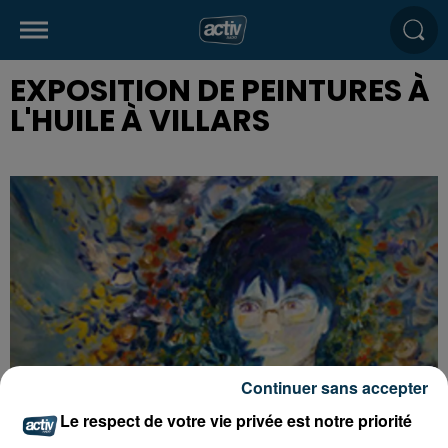
EXPOSITION DE PEINTURES À
L'HUILE À VILLARS
Continuer sans accepter
Le respect de votre vie privée est notre priorité