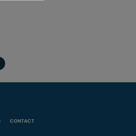
B
CONTACT