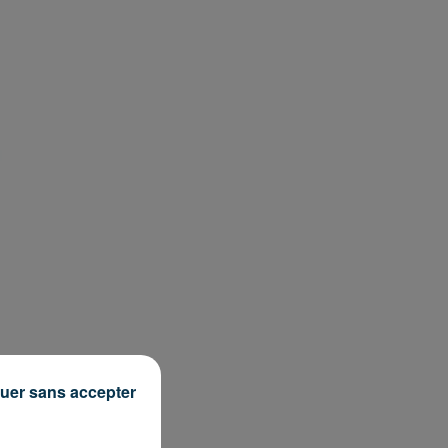
uer sans accepter