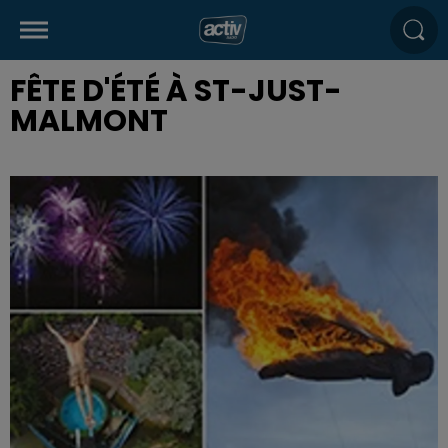
FÊTE D'ÉTÉ À ST-JUST-
MALMONT