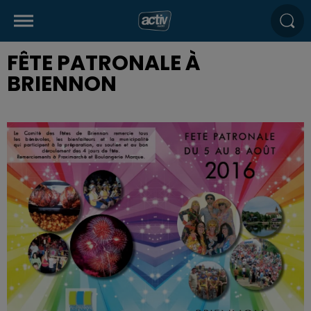
FÊTE PATRONALE À
BRIENNON