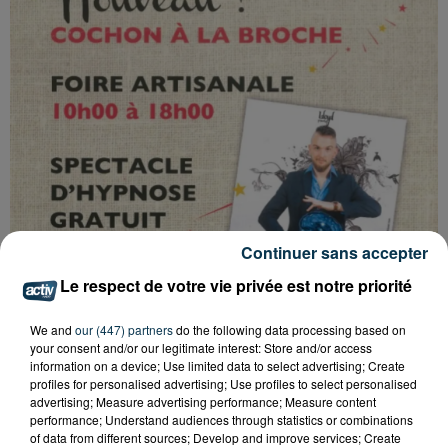
Continuer sans accepter
Le respect de votre vie privée est notre priorité
We and
our (447) partners
do the following data processing based on
your consent and/or our legitimate interest: Store and/or access
information on a device; Use limited data to select advertising; Create
Tarif
Payant
profiles for personalised advertising; Use profiles to select personalised
advertising; Measure advertising performance; Measure content
performance; Understand audiences through statistics or combinations
of data from different sources; Develop and improve services; Create