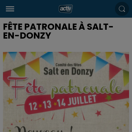
FÊTE PATRONALE À SALT-
EN-DONZY