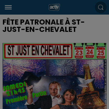
FÊTE PATRONALE À ST-
JUST-EN-CHEVALET