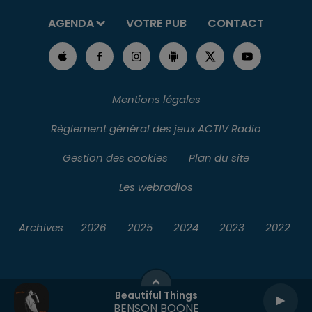
AGENDA
VOTRE PUB
CONTACT
Mentions légales
Règlement général des jeux ACTIV Radio
Gestion des cookies
Plan du site
Les webradios
Archives
2026
2025
2024
2023
2022
Beautiful Things
BENSON BOONE