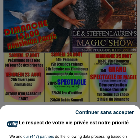
Continuer sans accepter
Tarif
Payant
Le respect de votre vie privée est notre priorité
We and
our (447) partners
do the following data processing based on