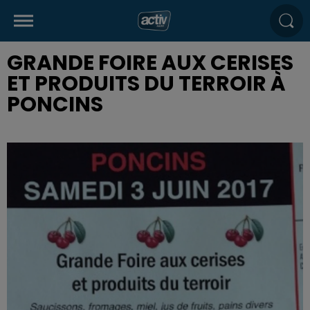
GRANDE FOIRE AUX CERISES
ET PRODUITS DU TERROIR À
PONCINS