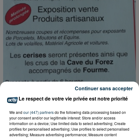
Continuer sans accepter
Le respect de votre vie privée est notre priorité
We and
our (447) partners
do the following data processing based on
your consent and/or our legitimate interest: Store and/or access
information on a device; Use limited data to select advertising; Create
profiles for personalised advertising; Use profiles to select personalised
advertising; Measure advertising performance; Measure content