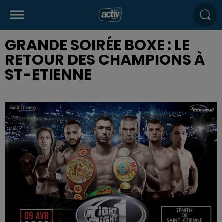
GRANDE SOIRÉE BOXE : LE
RETOUR DES CHAMPIONS À
ST-ETIENNE