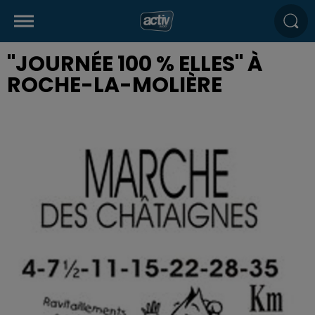
"JOURNÉE 100 % ELLES" À
ROCHE-LA-MOLIÈRE