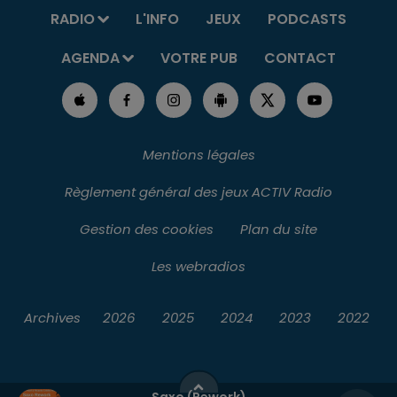
RADIO
L'INFO
JEUX
PODCASTS
AGENDA
VOTRE PUB
CONTACT
Mentions légales
Règlement général des jeux ACTIV Radio
Gestion des cookies
Plan du site
Les webradios
Archives
2026
2025
2024
2023
2022
Saxo (rework)