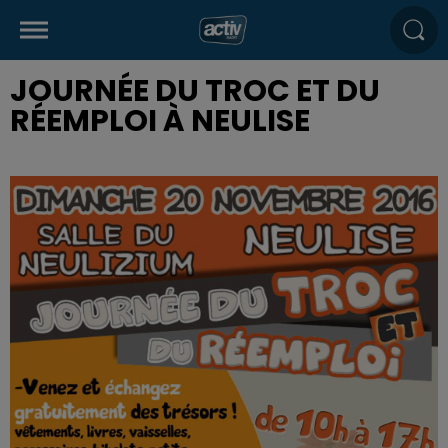
JOURNÉE DU TROC ET DU
RÉEMPLOI À NEULISE