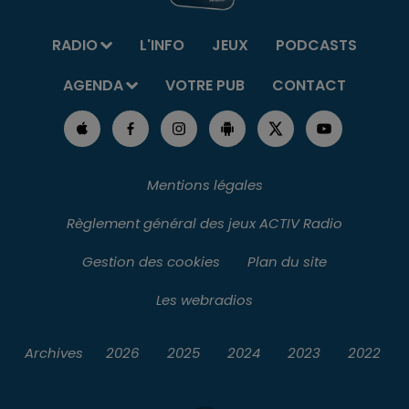
RADIO
L'INFO
JEUX
PODCASTS
AGENDA
VOTRE PUB
CONTACT
Mentions légales
Règlement général des jeux ACTIV Radio
Gestion des cookies
Plan du site
Les webradios
Archives
2026
2025
2024
2023
2022