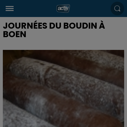
JOURNÉES DU BOUDIN À
BOEN