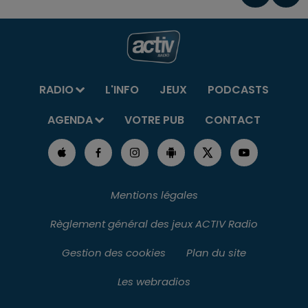
RADIO
L'INFO
JEUX
PODCASTS
AGENDA
VOTRE PUB
CONTACT
Mentions légales
Règlement général des jeux ACTIV Radio
Gestion des cookies
Plan du site
Les webradios