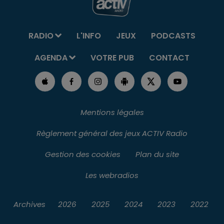
RADIO
L'INFO
JEUX
PODCASTS
AGENDA
VOTRE PUB
CONTACT
Mentions légales
Règlement général des jeux ACTIV Radio
Gestion des cookies
Plan du site
Les webradios
Archives
2026
2025
2024
2023
2022