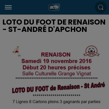
LOTO DU FOOT DE RENAISON
- ST-ANDRÉ D'APCHON