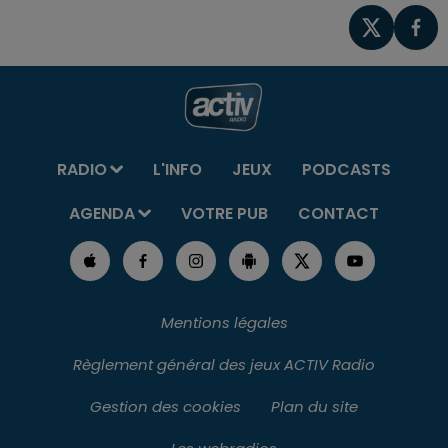
RADIO
L'INFO
JEUX
PODCASTS
AGENDA
VOTRE PUB
CONTACT
Mentions légales
Règlement général des jeux ACTIV Radio
Gestion des cookies
Plan du site