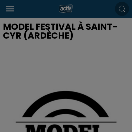
MODEL FESTIVAL À SAINT-
CYR (ARDÈCHE)