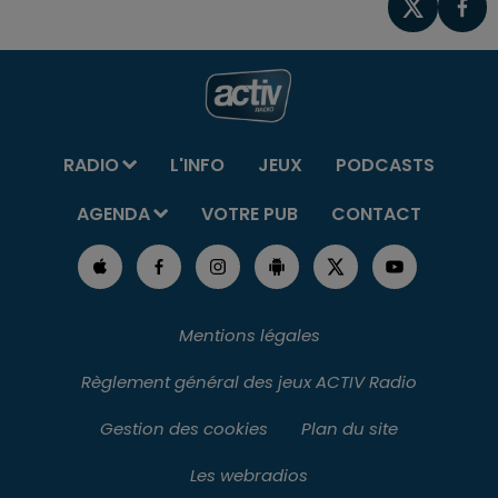
RADIO
L'INFO
JEUX
PODCASTS
AGENDA
VOTRE PUB
CONTACT
Mentions légales
Règlement général des jeux ACTIV Radio
Gestion des cookies
Plan du site
Les webradios