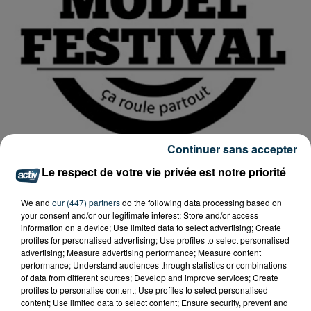
Continuer sans accepter
Le respect de votre vie privée est notre priorité
We and
our (447) partners
do the following data processing based on
your consent and/or our legitimate interest: Store and/or access
information on a device; Use limited data to select advertising; Create
profiles for personalised advertising; Use profiles to select personalised
advertising; Measure advertising performance; Measure content
Tarif
Payant
performance; Understand audiences through statistics or combinations
of data from different sources; Develop and improve services; Create
profiles to personalise content; Use profiles to select personalised
content; Use limited data to select content; Ensure security, prevent and