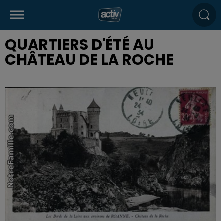
QUARTIERS D'ÉTÉ AU
CHÂTEAU DE LA ROCHE