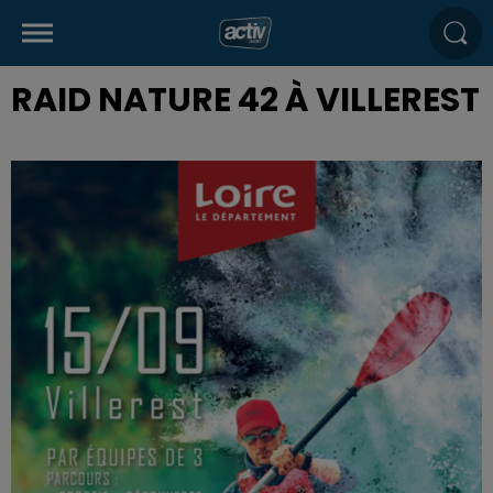
RAID NATURE 42 À VILLEREST