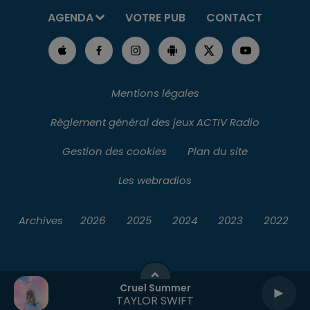
AGENDA
VOTRE PUB
CONTACT
Mentions légales
Règlement général des jeux ACTIV Radio
Gestion des cookies
Plan du site
Les webradios
Archives
2026
2025
2024
2023
2022
Cruel Summer
TAYLOR SWIFT