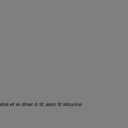
lisé et le diner à St Jean St Maurice