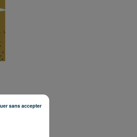
uer sans accepter