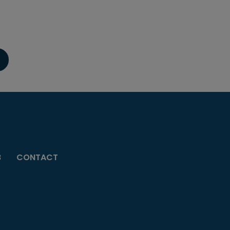
B
CONTACT