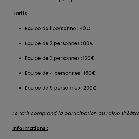
Tarifs :
Equipe de 1 personne : 40€
Equipe de 2 personnes : 80€
Equipe de 3 personnes : 120€
Equipe de 4 personnes : 160€
Equipe de 5 personnes : 200€
Le tarif comprend la participation au rallye théâtra
Informations :