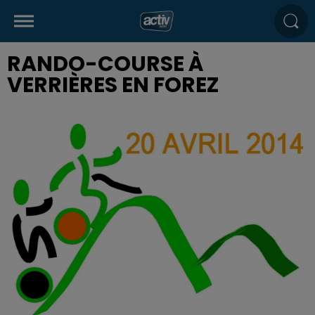
RANDO-COURSE À
VERRIÈRES EN FOREZ