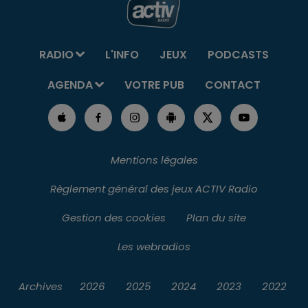
RADIO
L'INFO
JEUX
PODCASTS
AGENDA
VOTRE PUB
CONTACT
Mentions légales
Règlement général des jeux ACTIV Radio
Gestion des cookies
Plan du site
Les webradios
Archives
2026
2025
2024
2023
2022