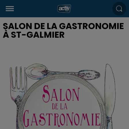
SALON DE LA GASTRONOMIE
À ST-GALMIER