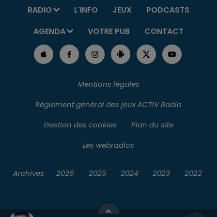
RADIO
L'INFO
JEUX
PODCASTS
AGENDA
VOTRE PUB
CONTACT
Mentions légales
Règlement général des jeux ACTIV Radio
Gestion des cookies
Plan du site
Les webradios
Archives
2026
2025
2024
2023
2022