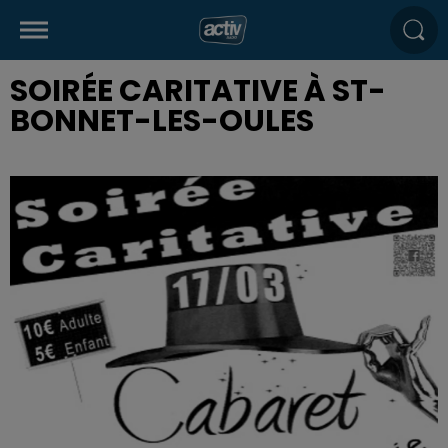
SOIRÉE CARITATIVE À ST-
BONNET-LES-OULES