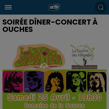
SOIRÉE DÎNER-CONCERT À
OUCHES