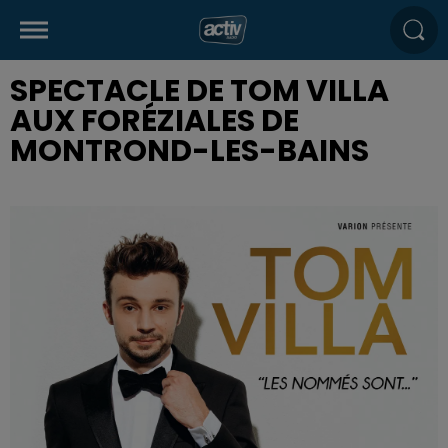
SPECTACLE DE TOM VILLA
AUX FORÉZIALES DE
MONTROND-LES-BAINS