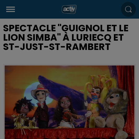
SPECTACLE "GUIGNOL ET LE
LION SIMBA" À LURIECQ ET
ST-JUST-ST-RAMBERT