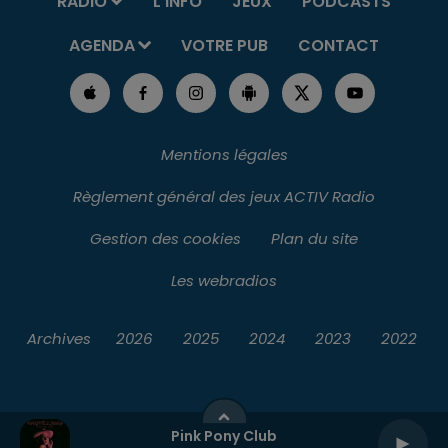
RADIO
L'INFO
JEUX
PODCASTS
AGENDA
VOTRE PUB
CONTACT
Mentions légales
Règlement général des jeux ACTIV Radio
Gestion des cookies
Plan du site
Les webradios
Archives
2026
2025
2024
2023
2022
Pink Pony Club