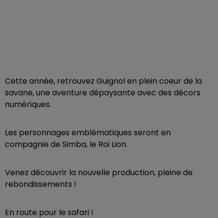
Cette année, retrouvez Guignol en plein coeur de la
savane, une aventure dépaysante avec des décors
numériques.
Les personnages emblématiques seront en
compagnie de Simba, le Roi Lion.
Venez découvrir la nouvelle production, pleine de
rebondissements !
En route pour le safari !