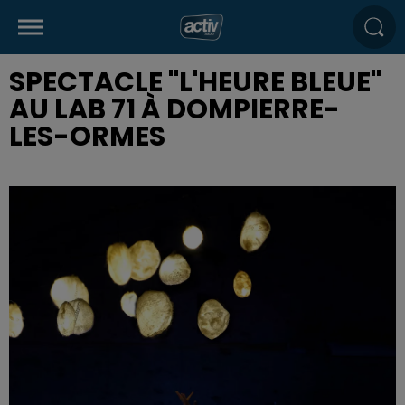
SPECTACLE "L'HEURE BLEUE"
AU LAB 71 À DOMPIERRE-
LES-ORMES