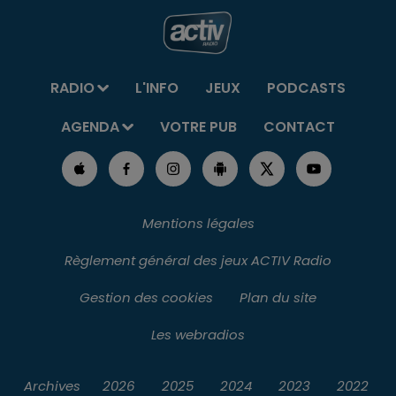
RADIO
L'INFO
JEUX
PODCASTS
AGENDA
VOTRE PUB
CONTACT
Mentions légales
Règlement général des jeux ACTIV Radio
Gestion des cookies
Plan du site
Les webradios
Archives
2026
2025
2024
2023
2022