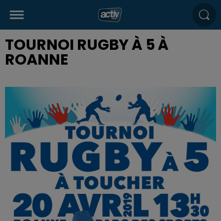
TOURNOI RUGBY À 5 À
ROANNE