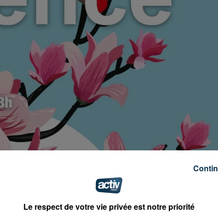
Contin
Le respect de votre vie privée est notre priorité