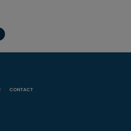
B
CONTACT