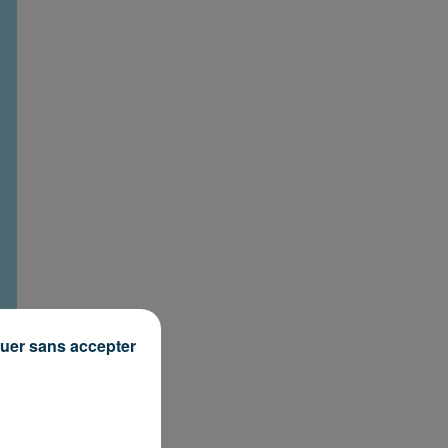
uer sans accepter