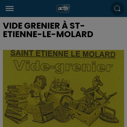
VIDE GRENIER À ST-
ETIENNE-LE-MOLARD