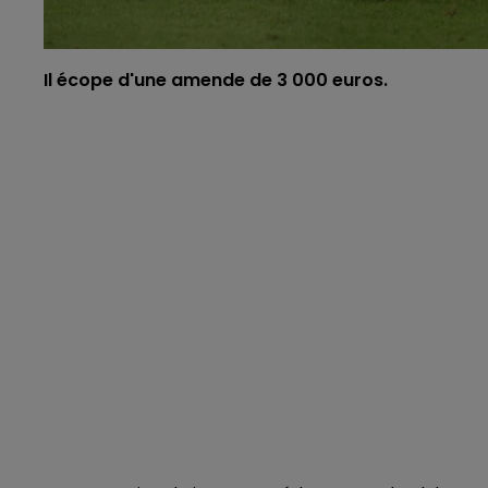
Il écope d'une amende de 3 000 euros.