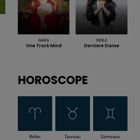
NAIKA
INDILA
One Track Mind
Derniere Danse
HOROSCOPE
Bélier
Taureau
Gémeaux