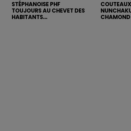
STÉPHANOISE PHF
COUTEAUX
TOUJOURS AU CHEVET DES
NUNCHAKU
HABITANTS...
CHAMOND