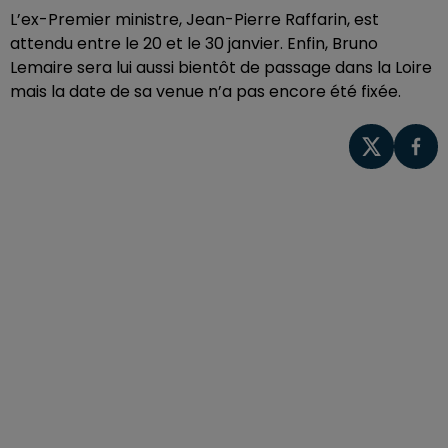
L’ex-Premier ministre, Jean-Pierre Raffarin, est
attendu entre le 20 et le 30 janvier. Enfin, Bruno
Lemaire sera lui aussi bientôt de passage dans la Loire
mais la date de sa venue n’a pas encore été fixée.