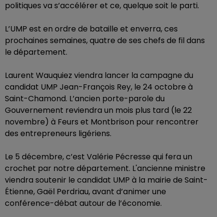
politiques va s’accélérer et ce, quelque soit le parti.
L’UMP est en ordre de bataille et enverra, ces
prochaines semaines, quatre de ses chefs de fil dans
le département.
Laurent Wauquiez viendra lancer la campagne du
candidat UMP Jean-François Rey, le 24 octobre à
Saint-Chamond. L’ancien porte-parole du
Gouvernement reviendra un mois plus tard (le 22
novembre) à Feurs et Montbrison pour rencontrer
des entrepreneurs ligériens.
Le 5 décembre, c’est Valérie Pécresse qui fera un
crochet par notre département. L'ancienne ministre
viendra soutenir le candidat UMP à la mairie de Saint-
Étienne, Gaël Perdriau, avant d’animer une
conférence-débat autour de l’économie.