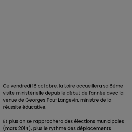
Ce vendredi 18 octobre, la Loire accueillera sa 8ème
visite ministérielle depuis le début de l'année avec la
venue de Georges Pau-Langevin, ministre de la
réussite éducative.
Et plus on se rapprochera des élections municipales
(mars 2014), plus le rythme des déplacements