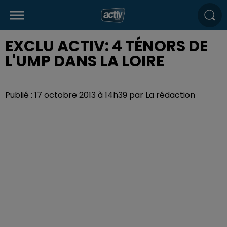
EXCLU ACTIV: 4 TÉNORS DE
L'UMP DANS LA LOIRE
Publié : 17 octobre 2013 à 14h39 par La rédaction