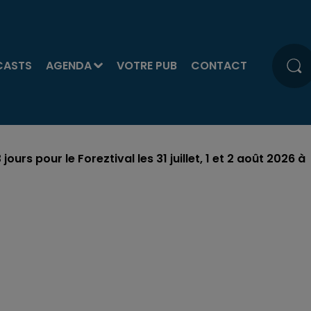
CASTS
AGENDA
VOTRE PUB
CONTACT
ours pour le Foreztival les 31 juillet, 1 et 2 août 2026 à